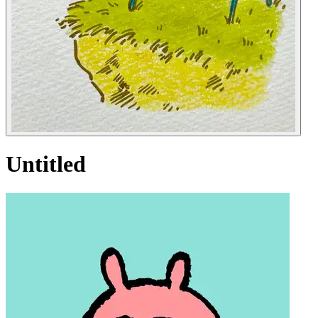
Untitled