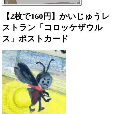
【2枚で160円】かいじゅうレ
ストラン「コロッケザウル
ス」ポストカード