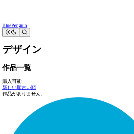
BluePenguin
デザイン
作品一覧
購入可能
新しい順
古い順
作品がありません。