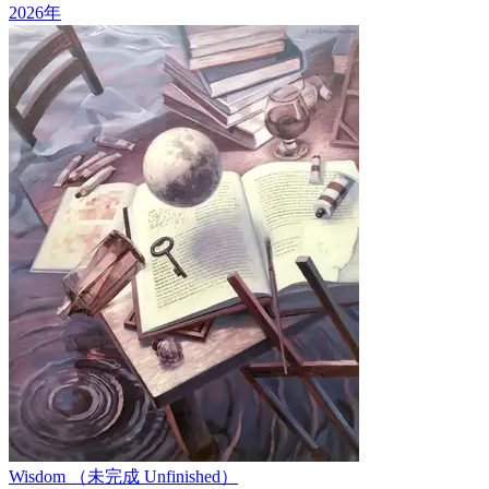
2026
年
Wisdom （未完成 Unfinished）